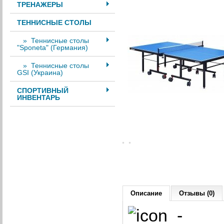
ТРЕНАЖЕРЫ
ТЕННИСНЫЕ СТОЛЫ
» Теннисные столы
"Sponeta" (Германия)
» Теннисные столы
GSI (Украина)
СПОРТИВНЫЙ
ИНВЕНТАРЬ
Описание
Отзывы (0)