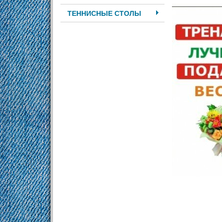
ТЕННИСНЫЕ СТОЛЫ