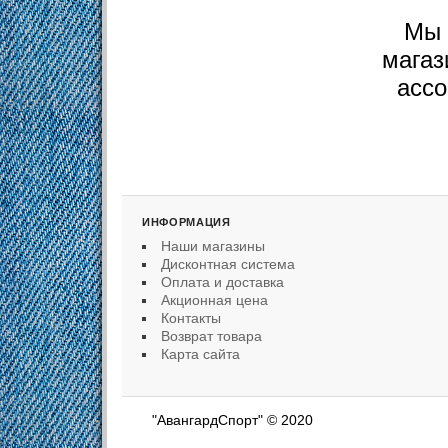
Мы 
мага
асс
ИНФОРМАЦИЯ
Наши магазины
Дисконтная система
Оплата и доставка
Акционная цена
Контакты
Возврат товара
Карта сайта
"АвангардСпорт" © 2020