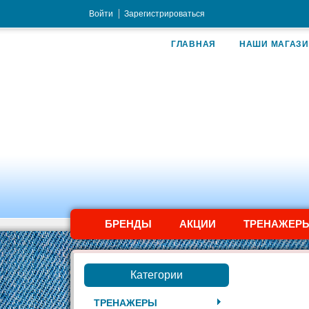
Войти
Зарегистрироваться
ГЛАВНАЯ
НАШИ МАГАЗ
БРЕНДЫ
АКЦИИ
ТРЕНАЖЕР
Категории
ТРЕНАЖЕРЫ