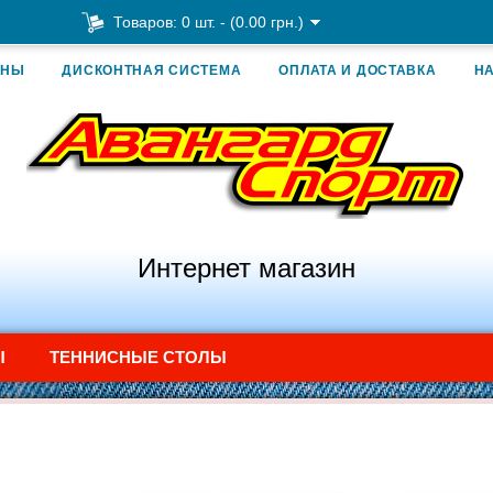
Товаров: 0 шт. - (0.00 грн.)
ИНЫ
ДИСКОНТНАЯ СИСТЕМА
ОПЛАТА И ДОСТАВКА
Н
Интернет магазин
Ы
ТЕННИСНЫЕ СТОЛЫ