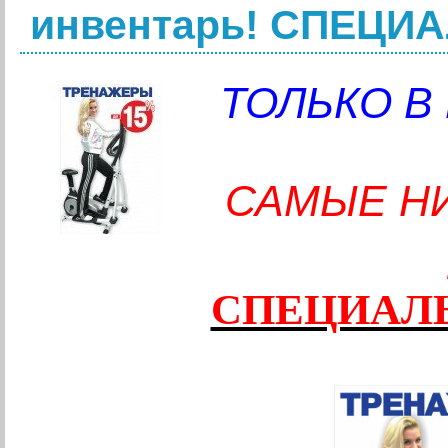
инвентарь! СПЕЦИ
ТОЛЬКО В
САМЫЕ Н
СПЕЦИАЛ