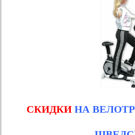
СКИДКИ
НА ВЕЛОТР
ШВЕДС