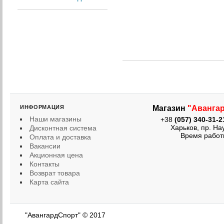
ИНФОРМАЦИЯ
Магазин
"Аванга
Наши магазины
+38
(057) 340-31-2
Харьков, пр. Науки
Дисконтная система
Время работы: ПН 
Оплата и доставка
Вакансии
Акционная цена
Контакты
Возврат товара
Карта сайта
"АвангардСпорт" © 2017