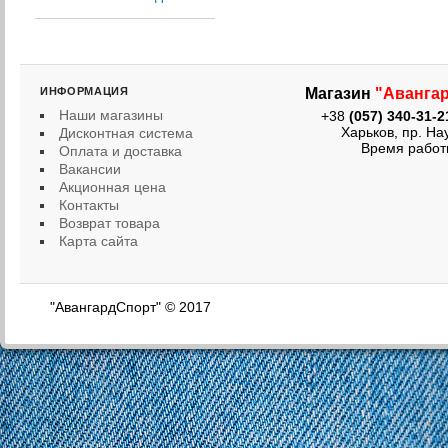
ИНФОРМАЦИЯ
Магазин
"Аванга
Наши магазины
+38
(057) 340-31-2
Харьков, пр. Науки
Дисконтная система
Время работы: ПН 
Оплата и доставка
Вакансии
Акционная цена
Контакты
Возврат товара
Карта сайта
"АвангардСпорт" © 2017