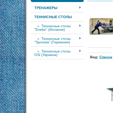
ТРЕНАЖЕРЫ
ТЕННИСНЫЕ СТОЛЫ
» Теннисные столы
"Enebe" (Испания)
» Теннисные столы
"Sponeta" (Германия)
» Теннисные столы
GSI (Украина)
Вид:
Список