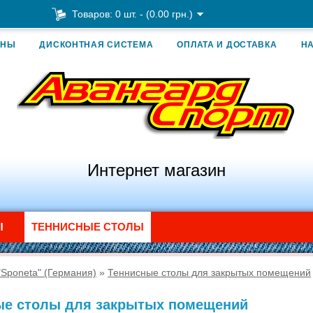
Товаров: 0 шт. - (0.00 грн.)
ИНЫ
ДИСКОНТНАЯ СИСТЕМА
ОПЛАТА И ДОСТАВКА
Н
Интернет магазин
Ы
ТЕННИСНЫЕ СТОЛЫ
Sponeta" (Германия)
»
Теннисные столы для закрытых помещений
ые столы для закрытых помещений