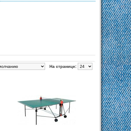
На странице: